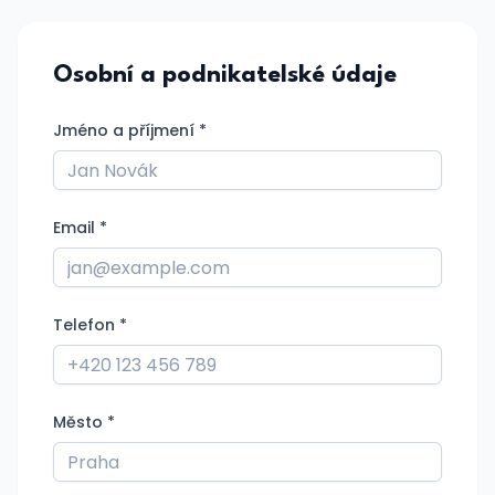
Osobní a podnikatelské údaje
Jméno a příjmení *
Email *
Telefon *
Město *